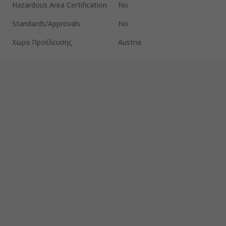
Hazardous Area Certification
No
Standards/Approvals
No
Χώρα Προέλευσης
Austria