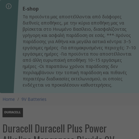
E-shop
Τα προϊόντα μας αποστέλλονται από διάφορες
διεθνείς αποθήκες, με την κύρια αποθήκη μας να
βρίσκεται στο Ηνωμένο Βασίλειο, διασφαλίζοντας
γρήγορη και ασφαλή παράδοση σε εσάς. ***-Χρόνος
παράδοσης για Αθήνα και μεγάλα αστικά κέντρα: 3–5
εργάσιμες ημέρες -Για απομακρυσμένες περιοχές: 7–10
εργάσιμες ημέρες -Για προϊόντα που αποστέλλονται
από άλλη ευρωπαϊκή αποθήκη: 10–15 εργάσιμες
ημέρες -Οι παραπάνω χρόνοι παράδοσης δεν
περιλαμβάνουν την τοπική παράδοση και πιθανές
περαιτέρω διαδικασίες εκτελωνισμού, οι οποίες
ενδέχεται να προκαλέσουν καθυστερήσεις.
Home
/
9V Batteries
Duracell Duracell Plus Power