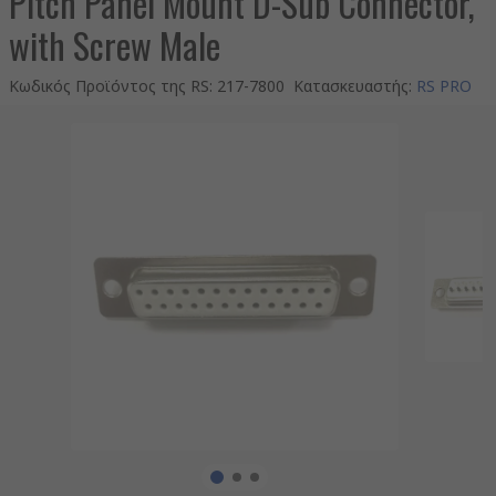
Pitch Panel Mount D-Sub Connector,
with Screw Male
Κωδικός Προϊόντος της RS
:
217-7800
Κατασκευαστής
:
RS PRO