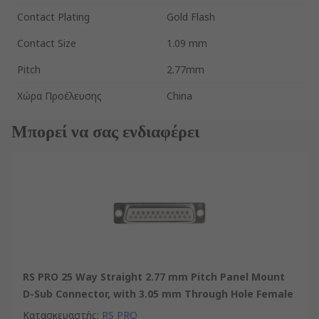
Contact Plating
Gold Flash
Contact Size
1.09 mm
Pitch
2.77mm
Χώρα Προέλευσης
China
Μπορεί να σας ενδιαφέρει
RS PRO 25 Way Straight 2.77 mm Pitch Panel Mount
D-Sub Connector, with 3.05 mm Through Hole Female
Κατασκευαστής
:
RS PRO