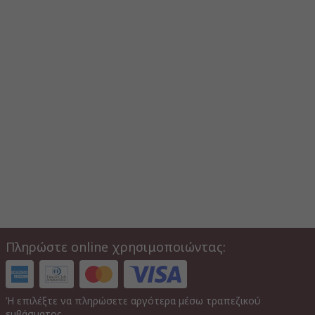
Πληρώστε online χρησιμοποιώντας:
Ή επιλέξτε να πληρώσετε αργότερα μέσω τραπεζικού
εμβάσματος