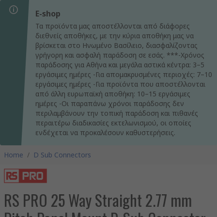
E-shop
Τα προϊόντα μας αποστέλλονται από διάφορες
διεθνείς αποθήκες, με την κύρια αποθήκη μας να
βρίσκεται στο Ηνωμένο Βασίλειο, διασφαλίζοντας
γρήγορη και ασφαλή παράδοση σε εσάς. ***-Χρόνος
παράδοσης για Αθήνα και μεγάλα αστικά κέντρα: 3–5
εργάσιμες ημέρες -Για απομακρυσμένες περιοχές: 7–10
εργάσιμες ημέρες -Για προϊόντα που αποστέλλονται
από άλλη ευρωπαϊκή αποθήκη: 10–15 εργάσιμες
ημέρες -Οι παραπάνω χρόνοι παράδοσης δεν
περιλαμβάνουν την τοπική παράδοση και πιθανές
περαιτέρω διαδικασίες εκτελωνισμού, οι οποίες
ενδέχεται να προκαλέσουν καθυστερήσεις.
Home
/
D Sub Connectors
RS PRO 25 Way Straight 2.77 mm