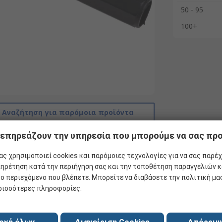
50 - 95
100+
Αναζήτηση για παρόμοια προϊόντα
 επηρεάζουν την υπηρεσία που μπορούμε να σας π
ς χρησιμοποιεί cookies και παρόμοιες τεχνολογίες για να σας παρέχ
ηρέτηση κατά την περιήγηση σας και την τοποθέτηση παραγγελιών κ
το περιεχόμενο που βλέπετε. Μπορείτε να διαβάσετε την πολιτική μ
ρισσότερες πληροφορίες.