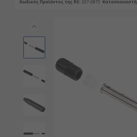
Κωδικός Προϊόντος της RS
:
207-0873
Κατασκευαστή