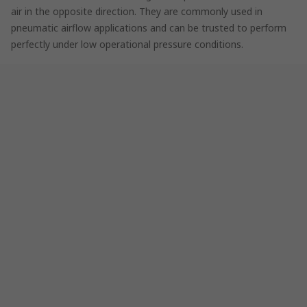
air in the opposite direction. They are commonly used in
pneumatic airflow applications and can be trusted to perform
perfectly under low operational pressure conditions.