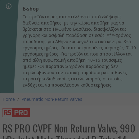
E-shop
Τα προϊόντα μας αποστέλλονται από διάφορες
διεθνείς αποθήκες, με την κύρια αποθήκη μας να
βρίσκεται στο Ηνωμένο Βασίλειο, διασφαλίζοντας
γρήγορη και ασφαλή παράδοση σε εσάς. ***-Χρόνος
παράδοσης για Αθήνα και μεγάλα αστικά κέντρα: 3–5
εργάσιμες ημέρες -Για απομακρυσμένες περιοχές: 7–10
εργάσιμες ημέρες -Για προϊόντα που αποστέλλονται
από άλλη ευρωπαϊκή αποθήκη: 10–15 εργάσιμες
ημέρες -Οι παραπάνω χρόνοι παράδοσης δεν
περιλαμβάνουν την τοπική παράδοση και πιθανές
περαιτέρω διαδικασίες εκτελωνισμού, οι οποίες
ενδέχεται να προκαλέσουν καθυστερήσεις.
Home
/
Pneumatic Non-Return Valves
RS PRO CVPF Non Return Valve, 990