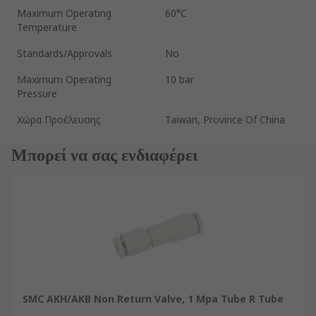
Maximum Operating
60°C
Temperature
Standards/Approvals
No
Maximum Operating
10 bar
Pressure
Χώρα Προέλευσης
Taiwan, Province Of China
Μπορεί να σας ενδιαφέρει
SMC AKH/AKB Non Return Valve, 1 Mpa Tube R Tube