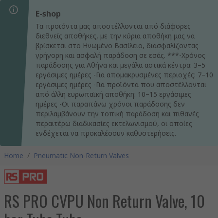
E-shop
Τα προϊόντα μας αποστέλλονται από διάφορες
διεθνείς αποθήκες, με την κύρια αποθήκη μας να
βρίσκεται στο Ηνωμένο Βασίλειο, διασφαλίζοντας
γρήγορη και ασφαλή παράδοση σε εσάς. ***-Χρόνος
παράδοσης για Αθήνα και μεγάλα αστικά κέντρα: 3–5
εργάσιμες ημέρες -Για απομακρυσμένες περιοχές: 7–10
εργάσιμες ημέρες -Για προϊόντα που αποστέλλονται
από άλλη ευρωπαϊκή αποθήκη: 10–15 εργάσιμες
ημέρες -Οι παραπάνω χρόνοι παράδοσης δεν
περιλαμβάνουν την τοπική παράδοση και πιθανές
περαιτέρω διαδικασίες εκτελωνισμού, οι οποίες
ενδέχεται να προκαλέσουν καθυστερήσεις.
Home
/
Pneumatic Non-Return Valves
RS PRO CVPU Non Return Valve, 10