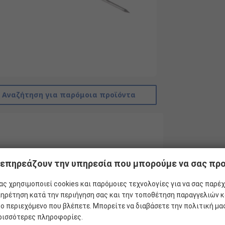
Αναζήτηση για παρόμοια προϊόντα
 επηρεάζουν την υπηρεσία που μπορούμε να σας π
ς χρησιμοποιεί cookies και παρόμοιες τεχνολογίες για να σας παρέχ
ηρέτηση κατά την περιήγηση σας και την τοποθέτηση παραγγελιών κ
το περιεχόμενο που βλέπετε. Μπορείτε να διαβάσετε την πολιτική μ
ρισσότερες πληροφορίες.