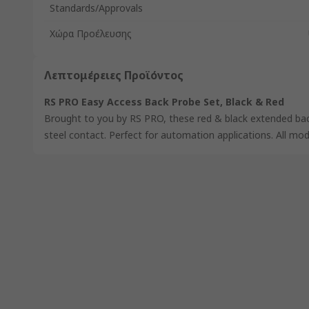
Standards/Approvals
Χώρα Προέλευσης
Λεπτομέρειες Προϊόντος
RS PRO Easy Access Back Probe Set, Black & Red
Brought to you by RS PRO, these red & black extended ba
steel contact. Perfect for automation applications. All model