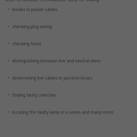
breaks in power cables
checking plug wiring
checking fuses
distinguishing between live and neutral wires
determining live cables in junction boxes
finding faulty switches
locating the faulty lamp in a series and many more